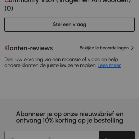
(
0
)
Stel een vraag
Klanten-reviews
Bekijk alle beoordelingen
Deel uw ervaring via een recensie of video en help
andere klanten de juiste keuze te maken.
Lees meer
.
Abonneer je op onze nieuwsbrief en
ontvang 10% korting op je bestelling