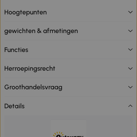
Hoogtepunten
gewichten & afmetingen
Functies
Herroepingsrecht
Groothandelsvraag
Details