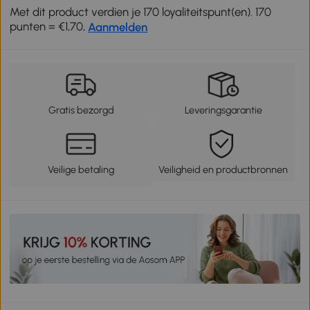
Met dit product verdien je 170 loyaliteitspunt(en). 170
punten = €1,70,
Aanmelden
Gratis bezorgd
Leveringsgarantie
Veilige betaling
Veiligheid en productbronnen