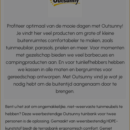
Profiteer optimaal van de mooie dagen met Outsunny!
Je vindt hier veel producten om grote of kleine
buitenruimtes comfortabeler te maken, zoals
tuinmeubilair, parasols, prielen en meer. Voor momenten
met gezelschap bieden we veel barbecues en
campingproducten aan. En voor tuinliefhebbers hebben
we kassen in alle maten en bergruimtes voor
gereedschap ontworpen. Met Outsunny vind je wat je
nodig hebt om de buitentijd aangenaam door te
brengen.
Bent u het zat om ongemakkelijke, niet-weervaste tuinmeubels te
hebben? Deze weerbestendige Outsunny tuinbank voor twee
personen is de oplossing. Gemaakt van weersbestendig HDPE-
kunststof biedt de terrasbank ergonomisch comfort. Geniet