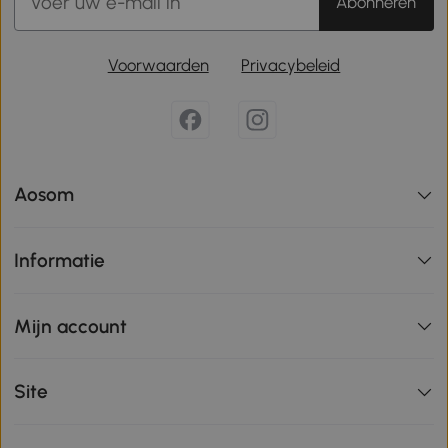
Abonneren
Voorwaarden
Privacybeleid
Aosom
Informatie
Mijn account
Site