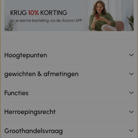
Hoogtepunten
gewichten & afmetingen
Functies
Herroepingsrecht
Groothandelsvraag