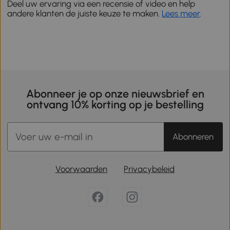
Deel uw ervaring via een recensie of video en help
andere klanten de juiste keuze te maken.
Lees meer
.
Abonneer je op onze nieuwsbrief en
ontvang 10% korting op je bestelling
Abonneren
Voorwaarden
Privacybeleid