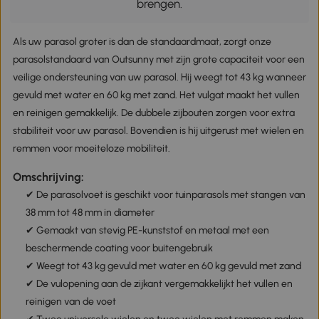
brengen.
Als uw parasol groter is dan de standaardmaat, zorgt onze
parasolstandaard van Outsunny met zijn grote capaciteit voor een
veilige ondersteuning van uw parasol. Hij weegt tot 43 kg wanneer
gevuld met water en 60 kg met zand. Het vulgat maakt het vullen
en reinigen gemakkelijk. De dubbele zijbouten zorgen voor extra
stabiliteit voor uw parasol. Bovendien is hij uitgerust met wielen en
remmen voor moeiteloze mobiliteit.
Omschrijving:
✔ De parasolvoet is geschikt voor tuinparasols met stangen van
38 mm tot 48 mm in diameter
✔ Gemaakt van stevig PE-kunststof en metaal met een
beschermende coating voor buitengebruik
✔ Weegt tot 43 kg gevuld met water en 60 kg gevuld met zand
✔ De vulopening aan de zijkant vergemakkelijkt het vullen en
reinigen van de voet