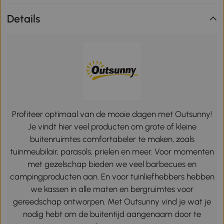
Details
Profiteer optimaal van de mooie dagen met Outsunny!
Je vindt hier veel producten om grote of kleine
buitenruimtes comfortabeler te maken, zoals
tuinmeubilair, parasols, prielen en meer. Voor momenten
met gezelschap bieden we veel barbecues en
campingproducten aan. En voor tuinliefhebbers hebben
we kassen in alle maten en bergruimtes voor
gereedschap ontworpen. Met Outsunny vind je wat je
nodig hebt om de buitentijd aangenaam door te