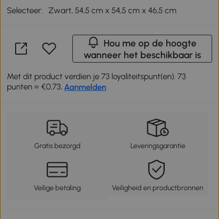
Selecteer:
Zwart, 54,5 cm x 54,5 cm x 46,5 cm
Hou me op de hoogte
wanneer het beschikbaar is
Met dit product verdien je 73 loyaliteitspunt(en). 73
punten = €0,73,
Aanmelden
Gratis bezorgd
Leveringsgarantie
Veilige betaling
Veiligheid en productbronnen