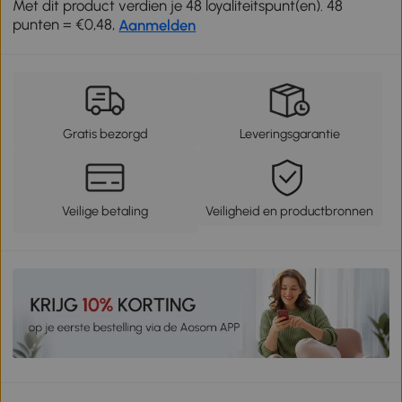
Met dit product verdien je 48 loyaliteitspunt(en). 48
punten = €0,48,
Aanmelden
Gratis bezorgd
Leveringsgarantie
Veilige betaling
Veiligheid en productbronnen