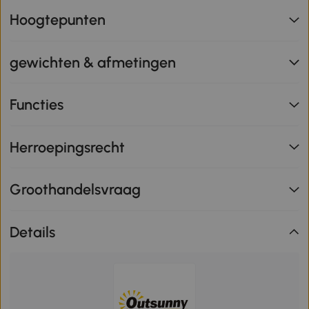
Hoogtepunten
gewichten & afmetingen
Functies
Herroepingsrecht
Groothandelsvraag
Details