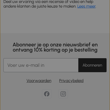
Deel uw ervaring via een recensie of video en help
andere klanten de juiste keuze te maken.
Lees meer
.
Abonneer je op onze nieuwsbrief en
ontvang 10% korting op je bestelling
Abonneren
Voorwaarden
Privacybeleid