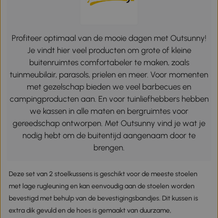
Profiteer optimaal van de mooie dagen met Outsunny!
Je vindt hier veel producten om grote of kleine
buitenruimtes comfortabeler te maken, zoals
tuinmeubilair, parasols, prielen en meer. Voor momenten
met gezelschap bieden we veel barbecues en
campingproducten aan. En voor tuinliefhebbers hebben
we kassen in alle maten en bergruimtes voor
gereedschap ontworpen. Met Outsunny vind je wat je
nodig hebt om de buitentijd aangenaam door te
brengen.
Deze set van 2 stoelkussens is geschikt voor de meeste stoelen
met lage rugleuning en kan eenvoudig aan de stoelen worden
bevestigd met behulp van de bevestigingsbandjes. Dit kussen is
extra dik gevuld en de hoes is gemaakt van duurzame,