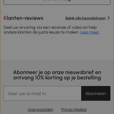
Klanten-reviews
Bekijk alle beoordelingen
Deel uw ervaring via een recensie of video en help
andere klanten de juiste keuze te maken.
Lees meer
.
Abonneer je op onze nieuwsbrief en
ontvang 10% korting op je bestelling
Abonneren
Voorwaarden
Privacybeleid