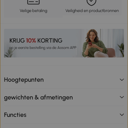
Veilige betaling
Veiligheid en productbronnen
Hoogtepunten
gewichten & afmetingen
Functies