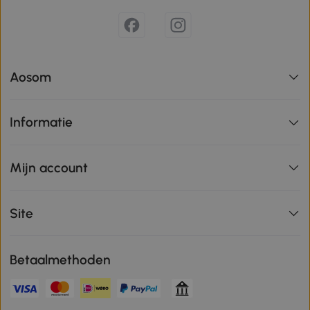
Aosom
Informatie
Mijn account
Site
Betaalmethoden