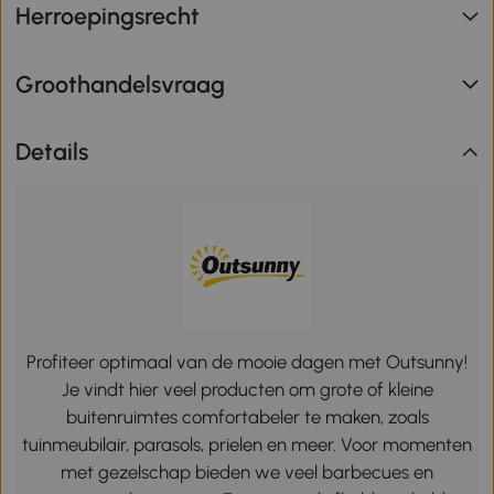
Herroepingsrecht
Groothandelsvraag
Details
Profiteer optimaal van de mooie dagen met Outsunny!
Je vindt hier veel producten om grote of kleine
buitenruimtes comfortabeler te maken, zoals
tuinmeubilair, parasols, prielen en meer. Voor momenten
met gezelschap bieden we veel barbecues en