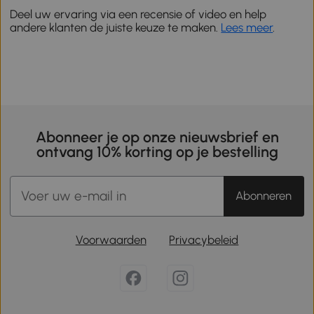
Deel uw ervaring via een recensie of video en help
andere klanten de juiste keuze te maken.
Lees meer
.
Abonneer je op onze nieuwsbrief en
ontvang 10% korting op je bestelling
Abonneren
Voorwaarden
Privacybeleid