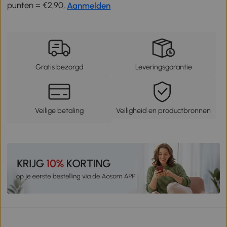
punten = €2,90,
Aanmelden
Gratis bezorgd
Leveringsgarantie
Veilige betaling
Veiligheid en productbronnen