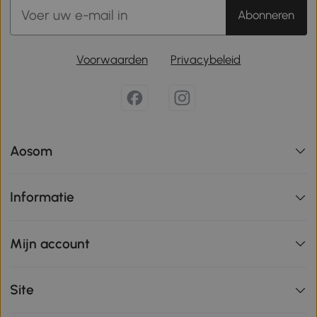
Abonneren
Voorwaarden
Privacybeleid
Aosom
Informatie
Mijn account
Site