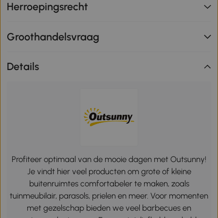
Herroepingsrecht
Groothandelsvraag
Details
Profiteer optimaal van de mooie dagen met Outsunny!
Je vindt hier veel producten om grote of kleine
buitenruimtes comfortabeler te maken, zoals
tuinmeubilair, parasols, prielen en meer. Voor momenten
met gezelschap bieden we veel barbecues en