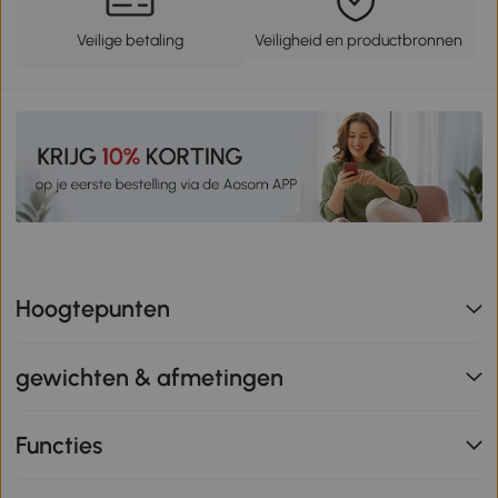
Veilige betaling
Veiligheid en productbronnen
Hoogtepunten
gewichten & afmetingen
Functies