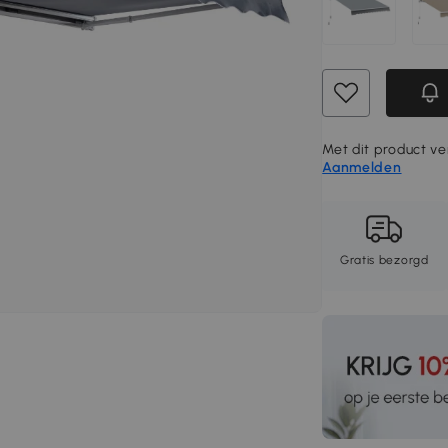
Met dit product ve
Aanmelden
Gratis bezorgd