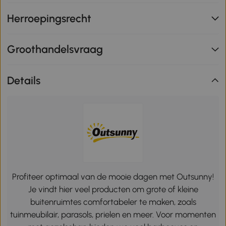
Herroepingsrecht
Groothandelsvraag
Details
Profiteer optimaal van de mooie dagen met Outsunny!
Je vindt hier veel producten om grote of kleine
buitenruimtes comfortabeler te maken, zoals
tuinmeubilair, parasols, prielen en meer. Voor momenten