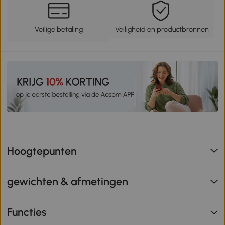
Veilige betaling
Veiligheid en productbronnen
Hoogtepunten
gewichten & afmetingen
Functies