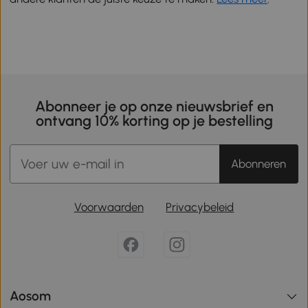
Abonneer je op onze nieuwsbrief en
ontvang 10% korting op je bestelling
Abonneren
Voorwaarden
Privacybeleid
Aosom