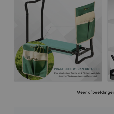
Meer afbeeldingen