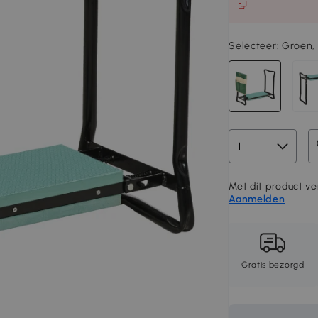
Selecteer:
Groen, 
Met dit product ver
Aanmelden
Gratis bezorgd