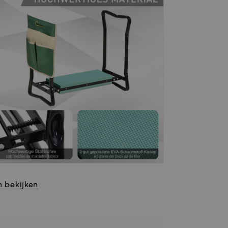
 bekijken