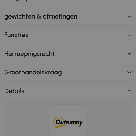
gewichten & afmetingen
Functies
Herroepingsrecht
Groothandelsvraag
Details