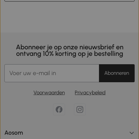
Abonneer je op onze nieuwsbrief en
ontvang 10% korting op je bestelling
Abonneren
Voorwaarden
Privacybeleid
Aosom