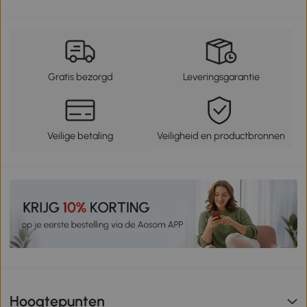
Gratis bezorgd
Leveringsgarantie
Veilige betaling
Veiligheid en productbronnen
Hoogtepunten