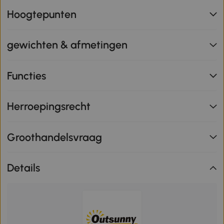
Hoogtepunten
gewichten & afmetingen
Functies
Herroepingsrecht
Groothandelsvraag
Details