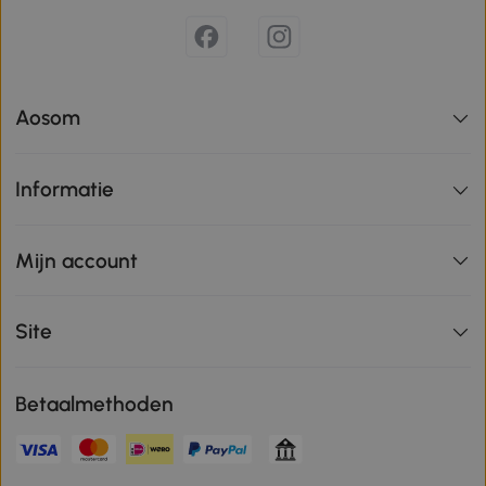
Aosom
Informatie
Mijn account
Site
Betaalmethoden