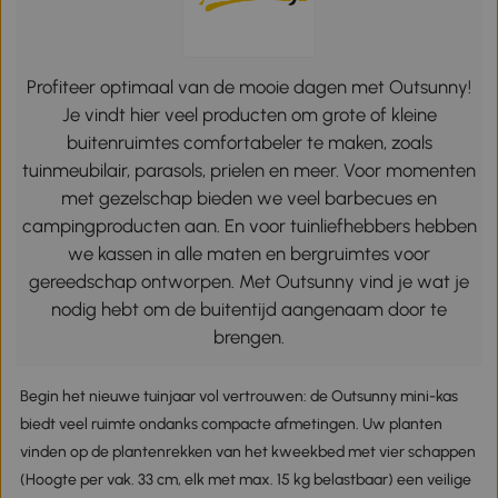
Profiteer optimaal van de mooie dagen met Outsunny!
Je vindt hier veel producten om grote of kleine
buitenruimtes comfortabeler te maken, zoals
tuinmeubilair, parasols, prielen en meer. Voor momenten
met gezelschap bieden we veel barbecues en
campingproducten aan. En voor tuinliefhebbers hebben
we kassen in alle maten en bergruimtes voor
gereedschap ontworpen. Met Outsunny vind je wat je
nodig hebt om de buitentijd aangenaam door te
brengen.
Begin het nieuwe tuinjaar vol vertrouwen: de Outsunny mini-kas
biedt veel ruimte ondanks compacte afmetingen. Uw planten
vinden op de plantenrekken van het kweekbed met vier schappen
(Hoogte per vak. 33 cm, elk met max. 15 kg belastbaar) een veilige