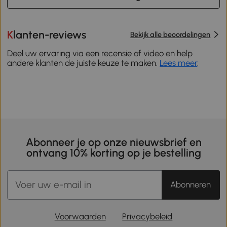
Klanten-reviews
Bekijk alle beoordelingen
Deel uw ervaring via een recensie of video en help
andere klanten de juiste keuze te maken.
Lees meer
.
Abonneer je op onze nieuwsbrief en
ontvang 10% korting op je bestelling
Abonneren
Voorwaarden
Privacybeleid