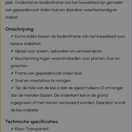
plek. Onderstel en bodemframe van het kweekbed zijn gemaakt
van gepoedercoat stalen buis en daardoor weerbestendig en
stabiel.
Omschrijving:
✔ Extra stalen buizen als bodemframe van het kweekbed voor
betere stabiliteit
✔ Ideaal voor zaaien, opkweken en vermeerderen
✔ Bescherming tegen weersinvloeden voor planten, fruit en
groenten
✔ Frame van gepoedercoat stalen buis
✔ Snel en moeiteloos te reinigen
✔ Tip: de folie van de kas is aan de zijkant telkens 10 cm langer
dan de metalen buizen. De onderkant kan in de grond
ingegraven of met stenen verzwaard worden. Daardoor wordt
de kas stabieler
Technische specificaties:
✔ Kleur: Transparant