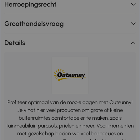
Herroepingsrecht
Groothandelsvraag
Details
Profiteer optimaal van de mooie dagen met Outsunny!
Je vindt hier veel producten om grote of kleine
buitenruimtes comfortabeler te maken, zoals
tuinmeubilair, parasols, prielen en meer. Voor momenten
met gezelschap bieden we veel barbecues en