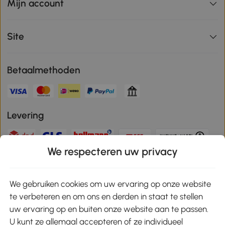
Mijn account
Site
Betaalmethoden
Levering
We respecteren uw privacy
Veilige betaling
We gebruiken cookies om uw ervaring op onze website
te verbeteren en om ons en derden in staat te stellen
Download de app en ontvang 10% korting!
uw ervaring op en buiten onze website aan te passen.
U kunt ze allemaal accepteren of ze individueel