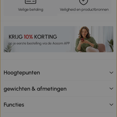
Veilige betaling
Veiligheid en productbronnen
Hoogtepunten
gewichten & afmetingen
Functies