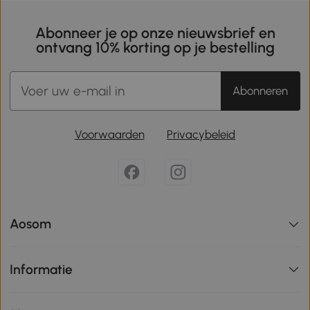
Abonneer je op onze nieuwsbrief en
ontvang 10% korting op je bestelling
Abonneren
Voorwaarden
Privacybeleid
Aosom
Informatie