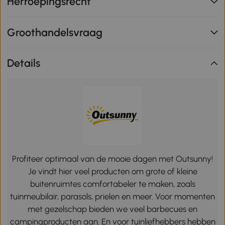
Herroepingsrecht
Groothandelsvraag
Details
Profiteer optimaal van de mooie dagen met Outsunny!
Je vindt hier veel producten om grote of kleine
buitenruimtes comfortabeler te maken, zoals
tuinmeubilair, parasols, prielen en meer. Voor momenten
met gezelschap bieden we veel barbecues en
campingproducten aan. En voor tuinliefhebbers hebben