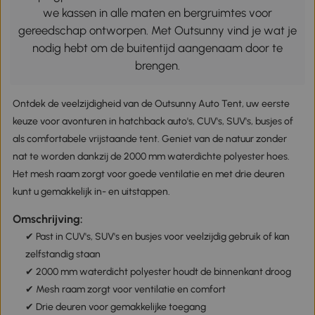
we kassen in alle maten en bergruimtes voor
gereedschap ontworpen. Met Outsunny vind je wat je
nodig hebt om de buitentijd aangenaam door te
brengen.
Ontdek de veelzijdigheid van de Outsunny Auto Tent, uw eerste
keuze voor avonturen in hatchback auto's, CUV's, SUV's, busjes of
als comfortabele vrijstaande tent. Geniet van de natuur zonder
nat te worden dankzij de 2000 mm waterdichte polyester hoes.
Het mesh raam zorgt voor goede ventilatie en met drie deuren
kunt u gemakkelijk in- en uitstappen.
Omschrijving:
✔ Past in CUV's, SUV's en busjes voor veelzijdig gebruik of kan
zelfstandig staan
✔ 2000 mm waterdicht polyester houdt de binnenkant droog
✔ Mesh raam zorgt voor ventilatie en comfort
✔ Drie deuren voor gemakkelijke toegang