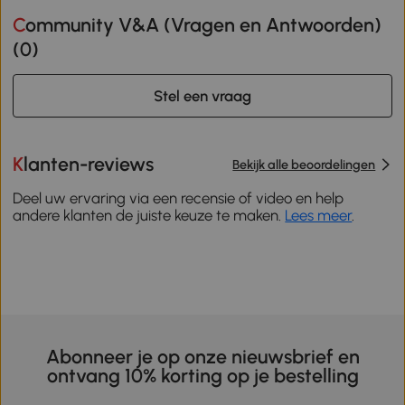
Community V&A (Vragen en Antwoorden)
(
0
)
Stel een vraag
Klanten-reviews
Bekijk alle beoordelingen
Deel uw ervaring via een recensie of video en help
andere klanten de juiste keuze te maken.
Lees meer
.
Abonneer je op onze nieuwsbrief en
ontvang 10% korting op je bestelling