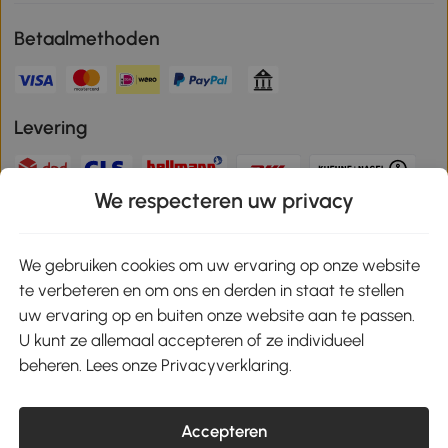
Betaalmethoden
Levering
We respecteren uw privacy
Veilige betaling
We gebruiken cookies om uw ervaring op onze website
te verbeteren en om ons en derden in staat te stellen
Download de app en ontvang 10% korting!
uw ervaring op en buiten onze website aan te passen.
U kunt ze allemaal accepteren of ze individueel
Google Play
beheren. Lees onze Privacyverklaring.
Accepteren