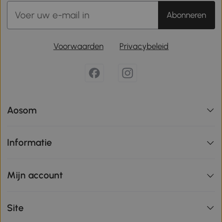
Abonneren
Voorwaarden
Privacybeleid
Aosom
Informatie
Mijn account
Site