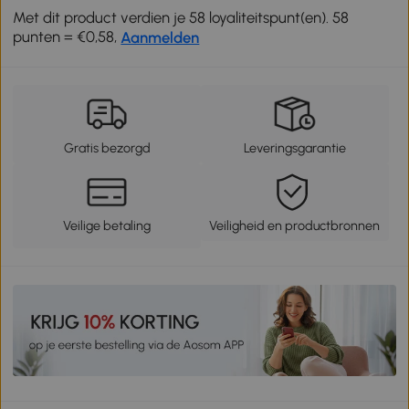
Met dit product verdien je 58 loyaliteitspunt(en). 58
punten = €0,58,
Aanmelden
Gratis bezorgd
Leveringsgarantie
Veilige betaling
Veiligheid en productbronnen