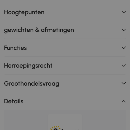
Hoogtepunten
gewichten & afmetingen
Functies
Herroepingsrecht
Groothandelsvraag
Details