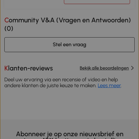
Community V&A (Vragen en Antwoorden)
(
0
)
Stel een vraag
Klanten-reviews
Bekijk alle beoordelingen
Deel uw ervaring via een recensie of video en help
andere klanten de juiste keuze te maken.
Lees meer
.
Abonneer je op onze nieuwsbrief en