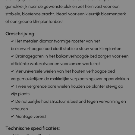
gemakkelijk naar de gewenste plek en zet hem vast voor een
stabiele, bloeiende pracht. Ideaal voor een kleurrijk bloemenperk
of een groene klimplantenbak!
Omschrijving:
✔ Het metalen diamantvormige rooster van het
balkonverhoogde bed biedt stabiele steun voor klimplanten
✔ Drainagegaten in het balkonverhoogde bed zorgen voor een
efficiënte waterafvoer en voorkomen wortelrot
✔ Vier universele wielen van het houten verhoogde bed
vergemakkelijken de makkelijke verplaatsing over oppervlakken
✔ Twee vergrendelbare wielen houden de planter stevig op
zijn plaats
✔ De natuurlijke houtstructuur is bestand tegen vervorming en
scheuren
✔ Montage vereist
Technische specificaties: