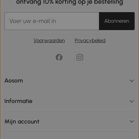
ontvang 10% korting op je bestelling
Abonneren
Voorwaarden
Privacybeleid
Aosom
Informatie
Mijn account