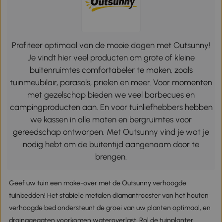
Profiteer optimaal van de mooie dagen met Outsunny!
Je vindt hier veel producten om grote of kleine
buitenruimtes comfortabeler te maken, zoals
tuinmeubilair, parasols, prielen en meer. Voor momenten
met gezelschap bieden we veel barbecues en
campingproducten aan. En voor tuinliefhebbers hebben
we kassen in alle maten en bergruimtes voor
gereedschap ontworpen. Met Outsunny vind je wat je
nodig hebt om de buitentijd aangenaam door te
brengen.
Geef uw tuin een make-over met de Outsunny verhoogde
tuinbedden! Het stabiele metalen diamantrooster van het houten
verhoogde bed ondersteunt de groei van uw planten optimaal, en
drainagegaten voorkomen wateroverlast. Rol de tuinplanter