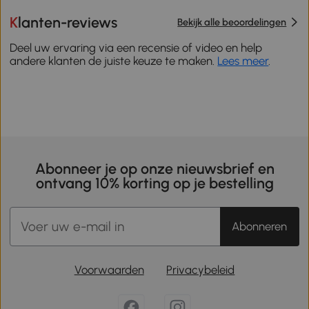
Klanten-reviews
Bekijk alle beoordelingen
Deel uw ervaring via een recensie of video en help
andere klanten de juiste keuze te maken.
Lees meer
.
Abonneer je op onze nieuwsbrief en
ontvang 10% korting op je bestelling
Abonneren
Voorwaarden
Privacybeleid