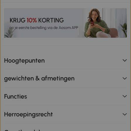
Hoogtepunten
gewichten & afmetingen
Functies
Herroepingsrecht