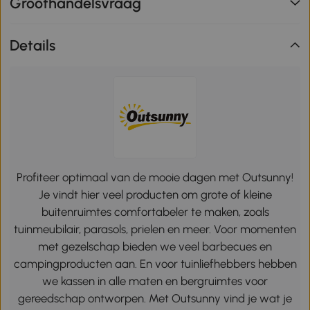
Groothandelsvraag
Details
Profiteer optimaal van de mooie dagen met Outsunny!
Je vindt hier veel producten om grote of kleine
buitenruimtes comfortabeler te maken, zoals
tuinmeubilair, parasols, prielen en meer. Voor momenten
met gezelschap bieden we veel barbecues en
campingproducten aan. En voor tuinliefhebbers hebben
we kassen in alle maten en bergruimtes voor
gereedschap ontworpen. Met Outsunny vind je wat je