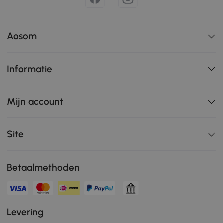
Aosom
Informatie
Mijn account
Site
Betaalmethoden
Levering