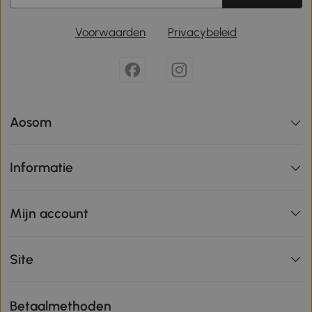
Voorwaarden
Privacybeleid
Aosom
Informatie
Mijn account
Site
Betaalmethoden