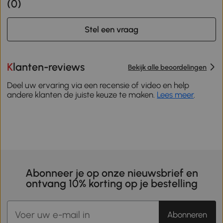
(
0
)
Stel een vraag
Klanten-reviews
Bekijk alle beoordelingen
Deel uw ervaring via een recensie of video en help
andere klanten de juiste keuze te maken.
Lees meer
.
Abonneer je op onze nieuwsbrief en
ontvang 10% korting op je bestelling
Abonneren