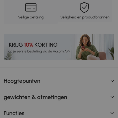
Veilige betaling
Veiligheid en productbronnen
Hoogtepunten
gewichten & afmetingen
Functies