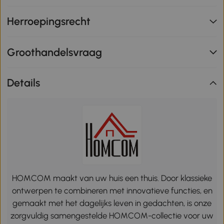
Herroepingsrecht
Groothandelsvraag
Details
HOMCOM maakt van uw huis een thuis. Door klassieke
ontwerpen te combineren met innovatieve functies, en
gemaakt met het dagelijks leven in gedachten, is onze
zorgvuldig samengestelde HOMCOM-collectie voor uw