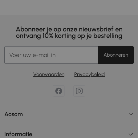
Abonneer je op onze nieuwsbrief en
ontvang 10% korting op je bestelling
Abonneren
Voorwaarden
Privacybeleid
Aosom
Informatie