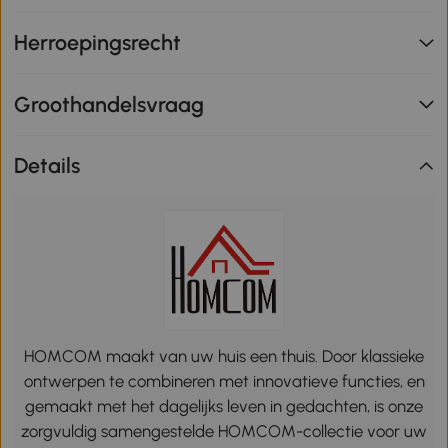
Herroepingsrecht
Groothandelsvraag
Details
HOMCOM maakt van uw huis een thuis. Door klassieke
ontwerpen te combineren met innovatieve functies, en
gemaakt met het dagelijks leven in gedachten, is onze
zorgvuldig samengestelde HOMCOM-collectie voor uw