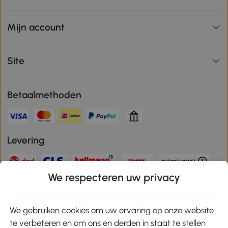
Mijn account
Site
Betaalmethoden
Levering
We respecteren uw privacy
Veilige betaling
We gebruiken cookies om uw ervaring op onze website
te verbeteren en om ons en derden in staat te stellen