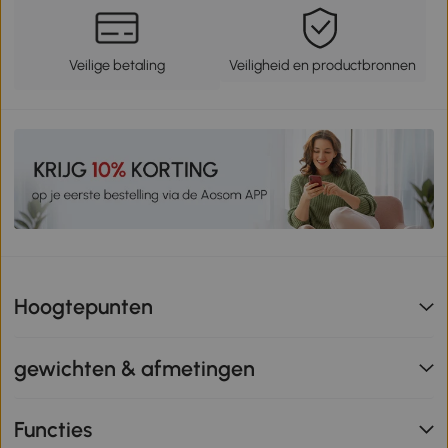
Veilige betaling
Veiligheid en productbronnen
Hoogtepunten
gewichten & afmetingen
Functies