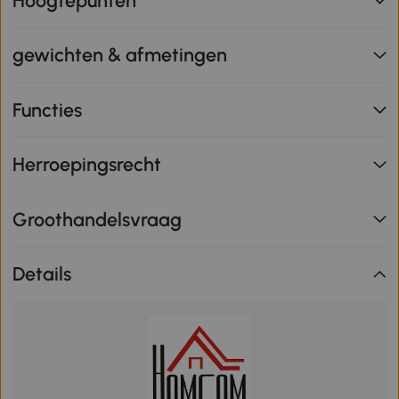
Hoogtepunten
gewichten & afmetingen
Functies
Herroepingsrecht
Groothandelsvraag
Details