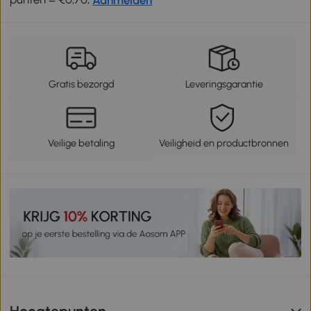
Gratis bezorgd
Leveringsgarantie
Veilige betaling
Veiligheid en productbronnen