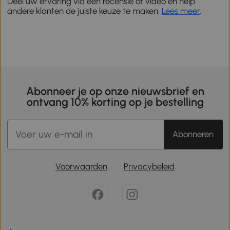
Deel uw ervaring via een recensie of video en help
andere klanten de juiste keuze te maken.
Lees meer
.
Abonneer je op onze nieuwsbrief en
ontvang 10% korting op je bestelling
Abonneren
Voorwaarden
Privacybeleid