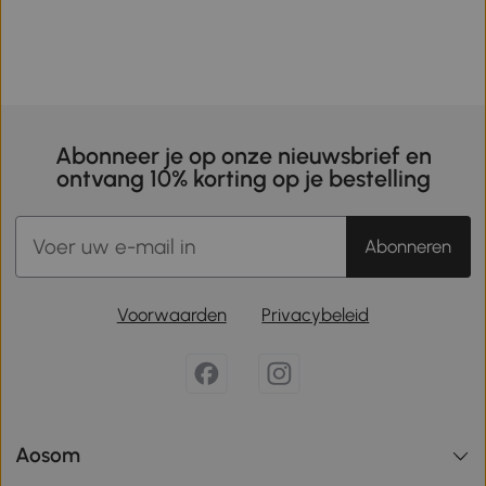
Abonneer je op onze nieuwsbrief en
ontvang 10% korting op je bestelling
Abonneren
Voorwaarden
Privacybeleid
Aosom