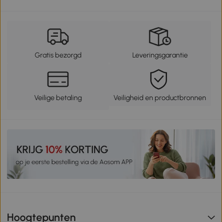
Gratis bezorgd
Leveringsgarantie
Veilige betaling
Veiligheid en productbronnen
Hoogtepunten