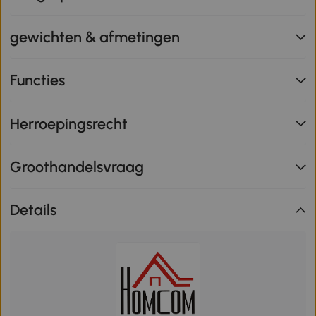
gewichten & afmetingen
Functies
Herroepingsrecht
Groothandelsvraag
Details