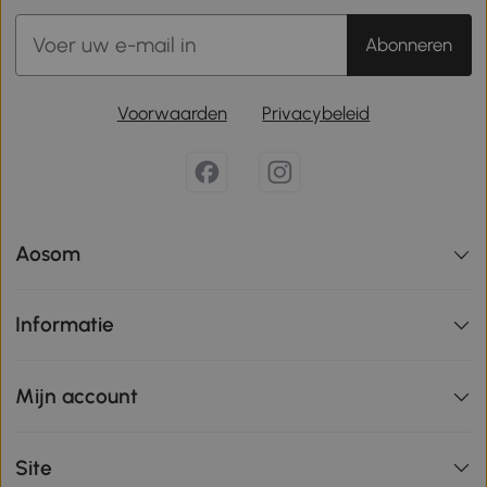
Abonneren
Voorwaarden
Privacybeleid
Aosom
Informatie
Mijn account
Site