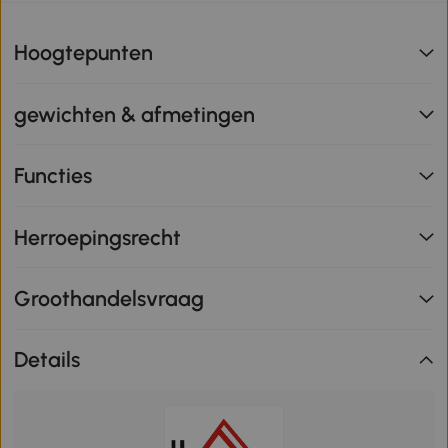
Hoogtepunten
gewichten & afmetingen
Functies
Herroepingsrecht
Groothandelsvraag
Details