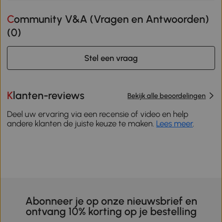
Community V&A (Vragen en Antwoorden)
(
0
)
Stel een vraag
Klanten-reviews
Bekijk alle beoordelingen
Deel uw ervaring via een recensie of video en help
andere klanten de juiste keuze te maken.
Lees meer
.
Abonneer je op onze nieuwsbrief en
ontvang 10% korting op je bestelling