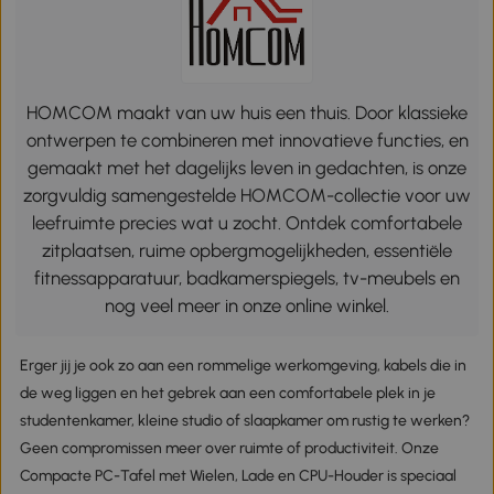
HOMCOM maakt van uw huis een thuis. Door klassieke
ontwerpen te combineren met innovatieve functies, en
gemaakt met het dagelijks leven in gedachten, is onze
zorgvuldig samengestelde HOMCOM-collectie voor uw
leefruimte precies wat u zocht. Ontdek comfortabele
zitplaatsen, ruime opbergmogelijkheden, essentiële
fitnessapparatuur, badkamerspiegels, tv-meubels en
nog veel meer in onze online winkel.
Erger jij je ook zo aan een rommelige werkomgeving, kabels die in
de weg liggen en het gebrek aan een comfortabele plek in je
studentenkamer, kleine studio of slaapkamer om rustig te werken?
Geen compromissen meer over ruimte of productiviteit. Onze
Compacte PC-Tafel met Wielen, Lade en CPU-Houder is speciaal