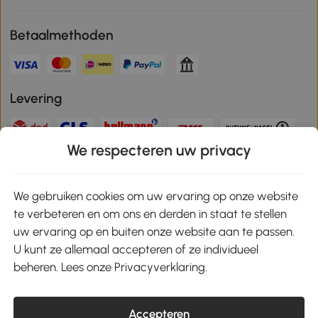
Betaalmethoden
Levering
We respecteren uw privacy
Veilige betaling
We gebruiken cookies om uw ervaring op onze website
te verbeteren en om ons en derden in staat te stellen
Download de app en ontvang 10% korting!
uw ervaring op en buiten onze website aan te passen.
U kunt ze allemaal accepteren of ze individueel
Google Play
beheren. Lees onze Privacyverklaring.
Accepteren