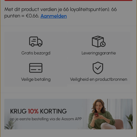
Met dit product verdien je 66 loyaliteitspunt(en). 66
punten = €0,66,
Aanmelden
Gratis bezorgd
Leveringsgarantie
Veilige betaling
Veiligheid en productbronnen