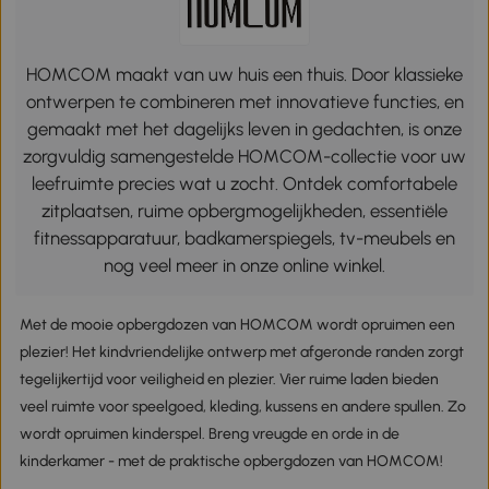
HOMCOM maakt van uw huis een thuis. Door klassieke
ontwerpen te combineren met innovatieve functies, en
gemaakt met het dagelijks leven in gedachten, is onze
zorgvuldig samengestelde HOMCOM-collectie voor uw
leefruimte precies wat u zocht. Ontdek comfortabele
zitplaatsen, ruime opbergmogelijkheden, essentiële
fitnessapparatuur, badkamerspiegels, tv-meubels en
nog veel meer in onze online winkel.
Met de mooie opbergdozen van HOMCOM wordt opruimen een
plezier! Het kindvriendelijke ontwerp met afgeronde randen zorgt
tegelijkertijd voor veiligheid en plezier. Vier ruime laden bieden
veel ruimte voor speelgoed, kleding, kussens en andere spullen. Zo
wordt opruimen kinderspel. Breng vreugde en orde in de
kinderkamer - met de praktische opbergdozen van HOMCOM!