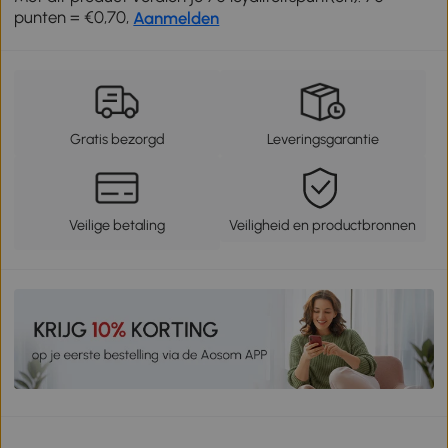
punten = €0,70,
Aanmelden
Gratis bezorgd
Leveringsgarantie
Veilige betaling
Veiligheid en productbronnen