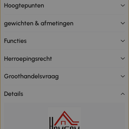
Hoogtepunten
gewichten & afmetingen
Functies
Herroepingsrecht
Groothandelsvraag
Details