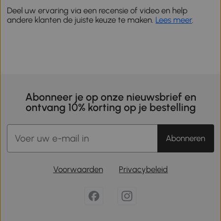
Deel uw ervaring via een recensie of video en help
andere klanten de juiste keuze te maken.
Lees meer
.
Abonneer je op onze nieuwsbrief en
ontvang 10% korting op je bestelling
Abonneren
Voorwaarden
Privacybeleid