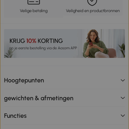
Veilige betaling
Veiligheid en productbronnen
Hoogtepunten
gewichten & afmetingen
Functies