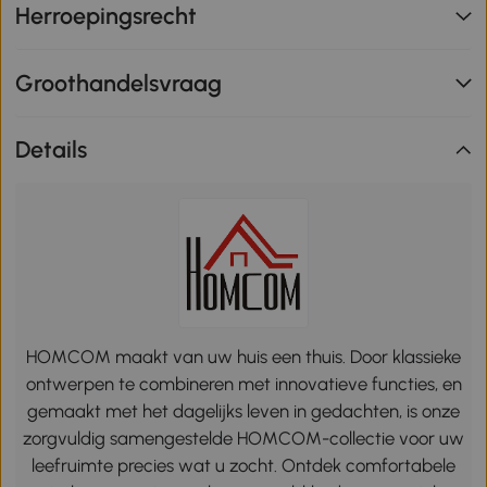
Herroepingsrecht
Groothandelsvraag
Details
HOMCOM maakt van uw huis een thuis. Door klassieke
ontwerpen te combineren met innovatieve functies, en
gemaakt met het dagelijks leven in gedachten, is onze
zorgvuldig samengestelde HOMCOM-collectie voor uw
leefruimte precies wat u zocht. Ontdek comfortabele