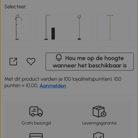
Selecteer:
Hou me op de hoogte
wanneer het beschikbaar is
Met dit product verdien je 100 loyaliteitspunt(en). 100
punten = €1,00,
Aanmelden
Gratis bezorgd
Leveringsgarantie