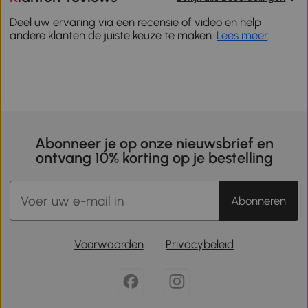
Deel uw ervaring via een recensie of video en help
andere klanten de juiste keuze te maken.
Lees meer
.
Abonneer je op onze nieuwsbrief en
ontvang 10% korting op je bestelling
Abonneren
Voorwaarden
Privacybeleid