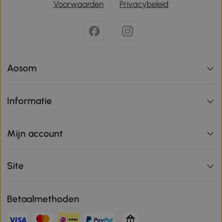
Voorwaarden
Privacybeleid
Aosom
Informatie
Mijn account
Site
Betaalmethoden