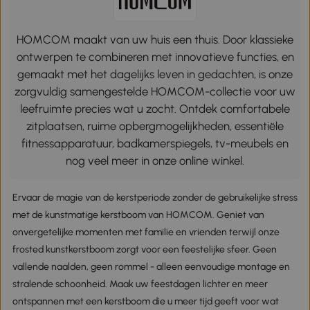
HOMCOM maakt van uw huis een thuis. Door klassieke
ontwerpen te combineren met innovatieve functies, en
gemaakt met het dagelijks leven in gedachten, is onze
zorgvuldig samengestelde HOMCOM-collectie voor uw
leefruimte precies wat u zocht. Ontdek comfortabele
zitplaatsen, ruime opbergmogelijkheden, essentiële
fitnessapparatuur, badkamerspiegels, tv-meubels en
nog veel meer in onze online winkel.
Ervaar de magie van de kerstperiode zonder de gebruikelijke stress
met de kunstmatige kerstboom van HOMCOM. Geniet van
onvergetelijke momenten met familie en vrienden terwijl onze
frosted kunstkerstboom zorgt voor een feestelijke sfeer. Geen
vallende naalden, geen rommel - alleen eenvoudige montage en
stralende schoonheid. Maak uw feestdagen lichter en meer
ontspannen met een kerstboom die u meer tijd geeft voor wat