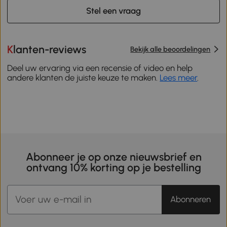
Stel een vraag
Klanten-reviews
Bekijk alle beoordelingen
Deel uw ervaring via een recensie of video en help
andere klanten de juiste keuze te maken.
Lees meer
.
Abonneer je op onze nieuwsbrief en
ontvang 10% korting op je bestelling
Abonneren