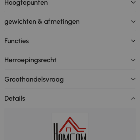
Hoogtepunten
gewichten & afmetingen
Functies
Herroepingsrecht
Groothandelsvraag
Details