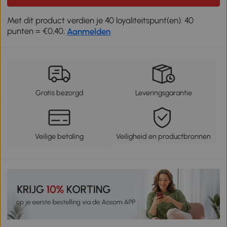
Met dit product verdien je 40 loyaliteitspunt(en). 40
punten = €0,40,
Aanmelden
Gratis bezorgd
Leveringsgarantie
Veilige betaling
Veiligheid en productbronnen