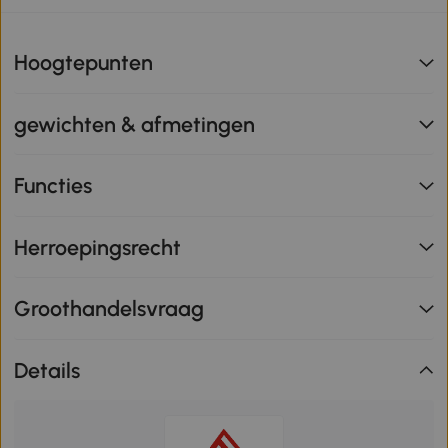
Hoogtepunten
gewichten & afmetingen
Functies
Herroepingsrecht
Groothandelsvraag
Details