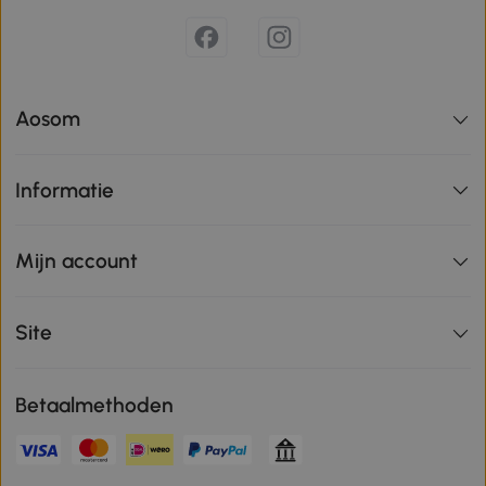
Aosom
Informatie
Mijn account
Site
Betaalmethoden