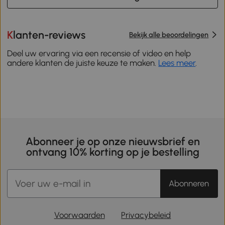
Klanten-reviews
Bekijk alle beoordelingen
Deel uw ervaring via een recensie of video en help
andere klanten de juiste keuze te maken.
Lees meer
.
Abonneer je op onze nieuwsbrief en
ontvang 10% korting op je bestelling
Abonneren
Voorwaarden
Privacybeleid