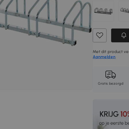
Met dit product ve
Aanmelden
Gratis bezorgd