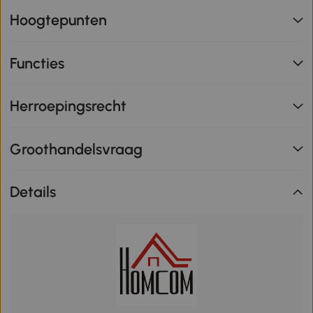
Hoogtepunten
Functies
Herroepingsrecht
Groothandelsvraag
Details