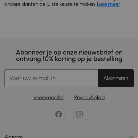
andere klanten de juiste keuze te maken.
Lees meer
.
Abonneer je op onze nieuwsbrief en
ontvang 10% korting op je bestelling
Abonneren
Voorwaarden
Privacybeleid
Aosom