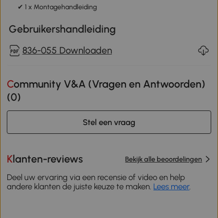
✔ 1 x Montagehandleiding
Gebruikershandleiding
836-055 Downloaden
Community V&A (Vragen en Antwoorden)
(
0
)
Stel een vraag
Klanten-reviews
Bekijk alle beoordelingen
Deel uw ervaring via een recensie of video en help
andere klanten de juiste keuze te maken.
Lees meer
.