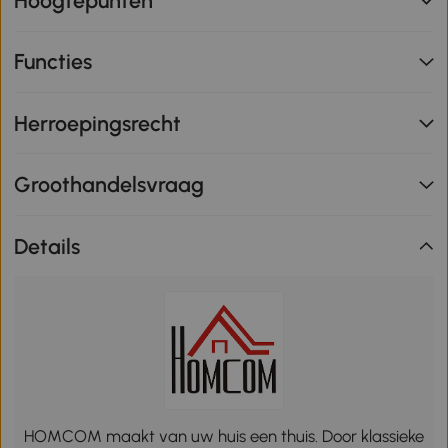
Hoogtepunten
Functies
Herroepingsrecht
Groothandelsvraag
Details
HOMCOM maakt van uw huis een thuis. Door klassieke