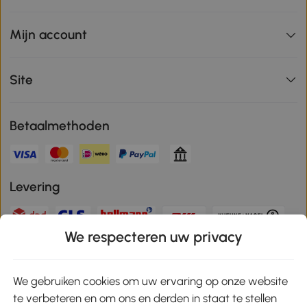
Mijn account
Site
Betaalmethoden
Levering
We respecteren uw privacy
Veilige betaling
We gebruiken cookies om uw ervaring op onze website
te verbeteren en om ons en derden in staat te stellen