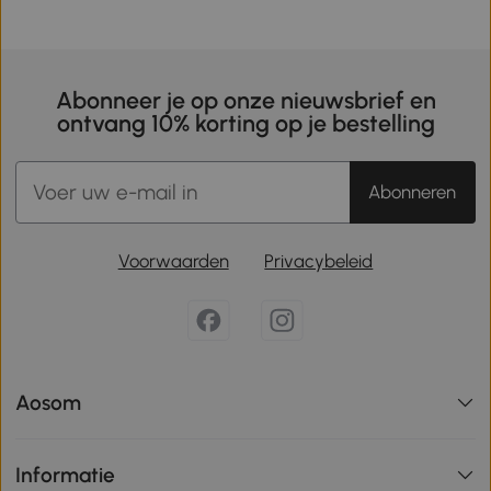
Abonneer je op onze nieuwsbrief en
ontvang 10% korting op je bestelling
Abonneren
Voorwaarden
Privacybeleid
Aosom
Informatie