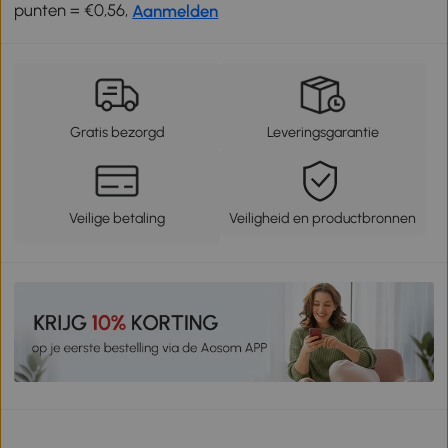
punten = €0,56,
Aanmelden
Gratis bezorgd
Leveringsgarantie
Veilige betaling
Veiligheid en productbronnen