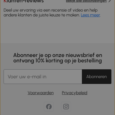
Klanten-reviews
Bekijk alle beoordelingen
Deel uw ervaring via een recensie of video en help
andere klanten de juiste keuze te maken.
Lees meer
.
Abonneer je op onze nieuwsbrief en
ontvang 10% korting op je bestelling
Abonneren
Voorwaarden
Privacybeleid