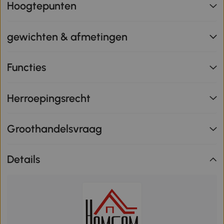
Hoogtepunten
gewichten & afmetingen
Functies
Herroepingsrecht
Groothandelsvraag
Details