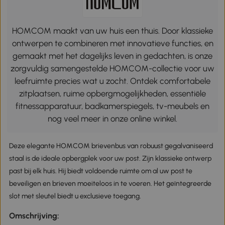
HOMCOM maakt van uw huis een thuis. Door klassieke
ontwerpen te combineren met innovatieve functies, en
gemaakt met het dagelijks leven in gedachten, is onze
zorgvuldig samengestelde HOMCOM-collectie voor uw
leefruimte precies wat u zocht. Ontdek comfortabele
zitplaatsen, ruime opbergmogelijkheden, essentiële
fitnessapparatuur, badkamerspiegels, tv-meubels en
nog veel meer in onze online winkel.
Deze elegante HOMCOM brievenbus van robuust gegalvaniseerd
staal is de ideale opbergplek voor uw post. Zijn klassieke ontwerp
past bij elk huis. Hij biedt voldoende ruimte om al uw post te
beveiligen en brieven moeiteloos in te voeren. Het geïntegreerde
slot met sleutel biedt u exclusieve toegang.
Omschrijving: