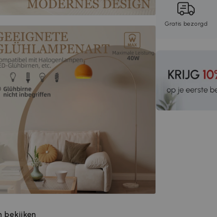
Gratis bezorgd
 bekijken