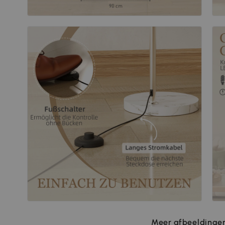
Meer afbeeldingen