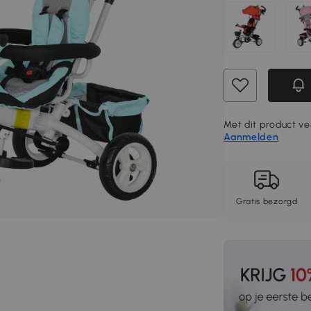
Met dit product ve
Aanmelden
Gratis bezorgd