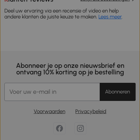
Deel uw ervaring via een recensie of video en help
andere klanten de juiste keuze te maken.
Lees meer
.
Abonneer je op onze nieuwsbrief en
ontvang 10% korting op je bestelling
Abonneren
Voorwaarden
Privacybeleid