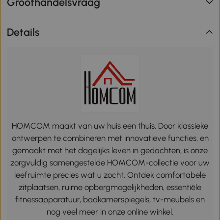
Groothandelsvraag
Details
HOMCOM maakt van uw huis een thuis. Door klassieke
ontwerpen te combineren met innovatieve functies, en
gemaakt met het dagelijks leven in gedachten, is onze
zorgvuldig samengestelde HOMCOM-collectie voor uw
leefruimte precies wat u zocht. Ontdek comfortabele
zitplaatsen, ruime opbergmogelijkheden, essentiële
fitnessapparatuur, badkamerspiegels, tv-meubels en
nog veel meer in onze online winkel.