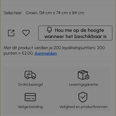
Selecteer:
Groen, 134 cm x 74 cm x 84 cm
Hou me op de hoogte
wanneer het beschikbaar is
Met dit product verdien je 200 loyaliteitspunt(en). 200
punten = €2,00,
Aanmelden
Gratis bezorgd
Leveringsgarantie
Veilige betaling
Veiligheid en productbronnen