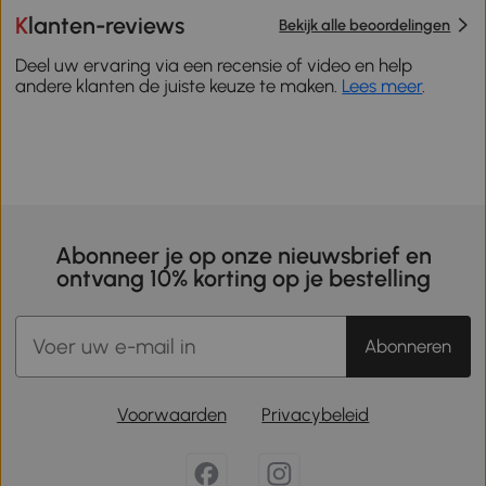
Klanten-reviews
Bekijk alle beoordelingen
Deel uw ervaring via een recensie of video en help
andere klanten de juiste keuze te maken.
Lees meer
.
Abonneer je op onze nieuwsbrief en
ontvang 10% korting op je bestelling
Abonneren
Voorwaarden
Privacybeleid