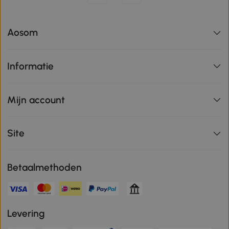
Aosom
Informatie
Mijn account
Site
Betaalmethoden
Levering