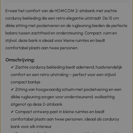
Ervaar het comfort van de HOMCOM 2-zitsbank met zachte
corduroy bekleding die een retro elegantie uitstraalt. De 15 cm
dikke zitting met pocketveren en de rugleuning bieden de perfecte
balans tussen zachtheid en ondersteuning. Compact, ruim en
stijlvol, deze bank is ideaal voor kleine ruimtes en biedt
comfortabel plaats aan twee personen.
Omschrijving:
✔ Zachte corduroy bekleding biedt ademend, huidvriendelijk
comfort en een retro uitstraling – perfect voor een stijlvol
compact bankje
✔ Zitting van hoogwaardig schuim met pocketvering en een
dikke rugleuning zorgen voor ondersteunend, wolkachtig
zitgenot op deze 2-zitsbank
✔ Compact ontwerp past in kleine ruimtes en biedt
comfortabel plaats aan twee personen, ideaal als corduroy
bank voor elk interieur