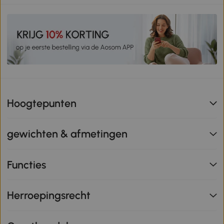
Hoogtepunten
gewichten & afmetingen
Functies
Herroepingsrecht