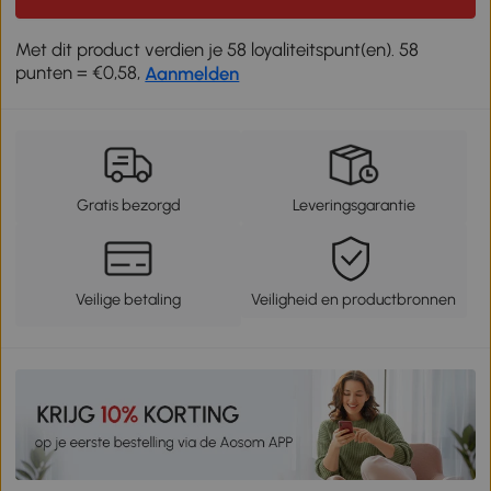
Met dit product verdien je 58 loyaliteitspunt(en). 58
punten = €0,58,
Aanmelden
Gratis bezorgd
Leveringsgarantie
Veilige betaling
Veiligheid en productbronnen