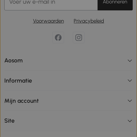
Abonneren
Voorwaarden
Privacybeleid
Aosom
Informatie
Mijn account
Site