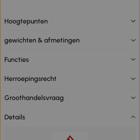
Hoogtepunten
gewichten & afmetingen
Functies
Herroepingsrecht
Groothandelsvraag
Details