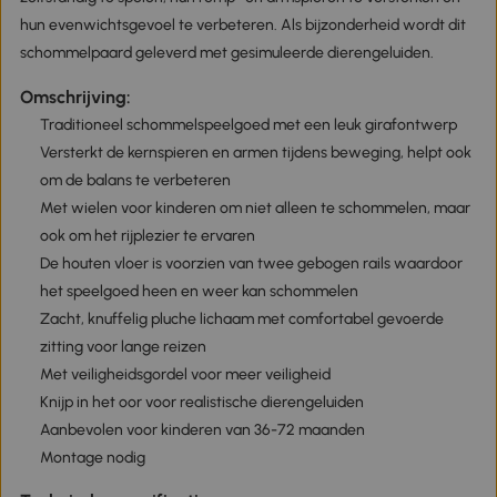
hun evenwichtsgevoel te verbeteren. Als bijzonderheid wordt dit
schommelpaard geleverd met gesimuleerde dierengeluiden.
Omschrijving:
Traditioneel schommelspeelgoed met een leuk girafontwerp
Versterkt de kernspieren en armen tijdens beweging, helpt ook
om de balans te verbeteren
Met wielen voor kinderen om niet alleen te schommelen, maar
ook om het rijplezier te ervaren
De houten vloer is voorzien van twee gebogen rails waardoor
het speelgoed heen en weer kan schommelen
Zacht, knuffelig pluche lichaam met comfortabel gevoerde
zitting voor lange reizen
Met veiligheidsgordel voor meer veiligheid
Knijp in het oor voor realistische dierengeluiden
Aanbevolen voor kinderen van 36-72 maanden
Montage nodig