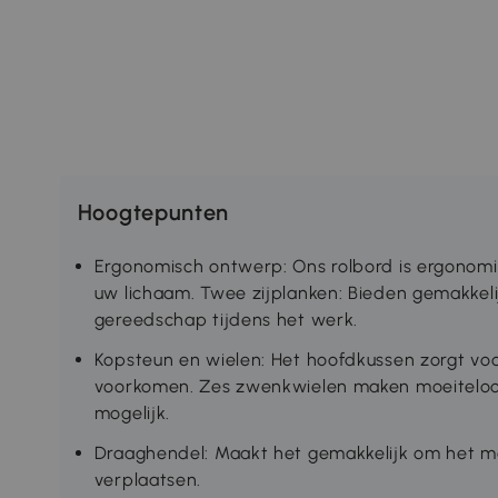
Hoogtepunten
Ergonomisch ontwerp: Ons rolbord is ergonomi
uw lichaam. Twee zijplanken: Bieden gemakkel
gereedschap tijdens het werk.
Kopsteun en wielen: Het hoofdkussen zorgt vo
voorkomen. Zes zwenkwielen maken moeiteloos 
mogelijk.
Draaghendel: Maakt het gemakkelijk om het m
verplaatsen.