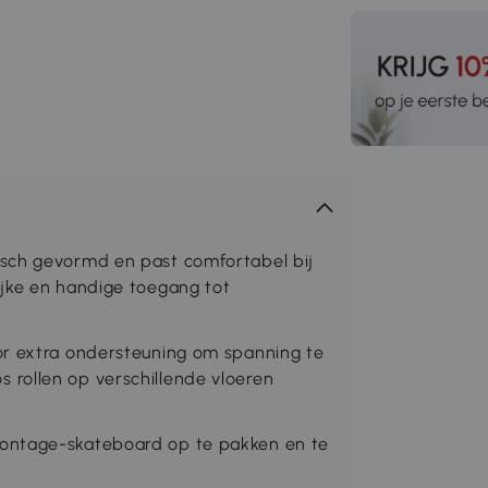
sch gevormd en past comfortabel bij
ijke en handige toegang tot
or extra ondersteuning om spanning te
rollen op verschillende vloeren
ontage-skateboard op te pakken en te