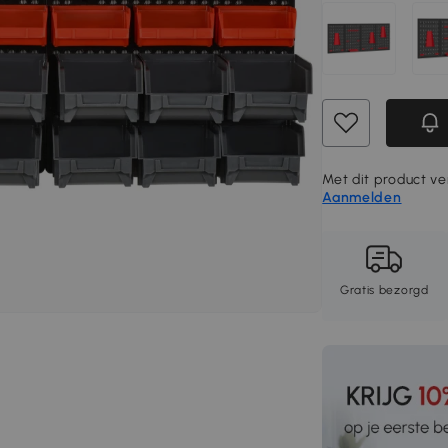
Met dit product ver
Aanmelden
Gratis bezorgd