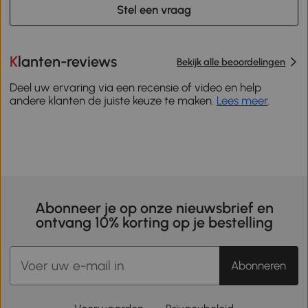
Stel een vraag
Klanten-reviews
Bekijk alle beoordelingen
Deel uw ervaring via een recensie of video en help
andere klanten de juiste keuze te maken.
Lees meer
.
Abonneer je op onze nieuwsbrief en
ontvang 10% korting op je bestelling
Abonneren