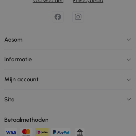
Voorwaarden
Privacybeleid
Aosom
Informatie
Mijn account
Site
Betaalmethoden