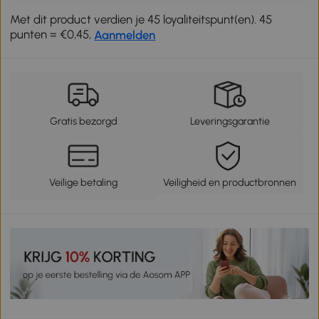
Met dit product verdien je 45 loyaliteitspunt(en). 45
punten = €0,45,
Aanmelden
Gratis bezorgd
Leveringsgarantie
Veilige betaling
Veiligheid en productbronnen