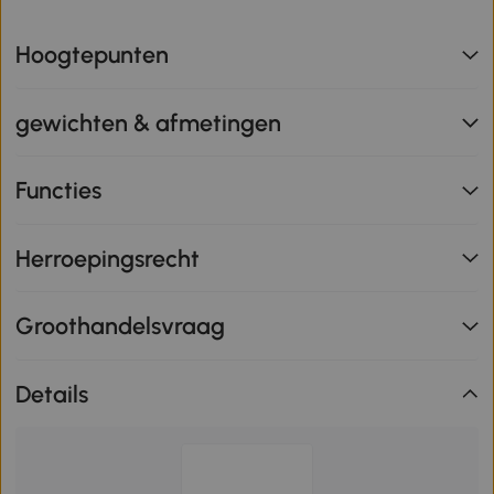
Hoogtepunten
gewichten & afmetingen
Functies
Herroepingsrecht
Groothandelsvraag
Details