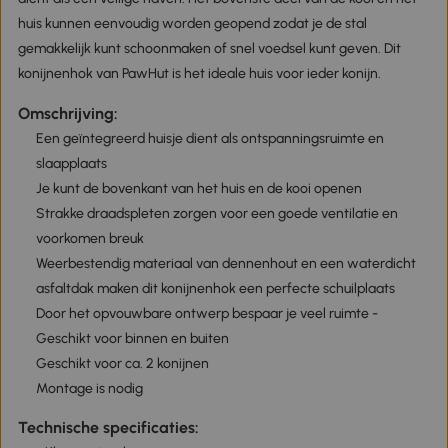
huis kunnen eenvoudig worden geopend zodat je de stal
gemakkelijk kunt schoonmaken of snel voedsel kunt geven. Dit
konijnenhok van PawHut is het ideale huis voor ieder konijn.
Omschrijving:
Een geïntegreerd huisje dient als ontspanningsruimte en
slaapplaats
Je kunt de bovenkant van het huis en de kooi openen
Strakke draadspleten zorgen voor een goede ventilatie en
voorkomen breuk
Weerbestendig materiaal van dennenhout en een waterdicht
asfaltdak maken dit konijnenhok een perfecte schuilplaats
Door het opvouwbare ontwerp bespaar je veel ruimte -
Geschikt voor binnen en buiten
Geschikt voor ca. 2 konijnen
Montage is nodig
Technische specificaties: