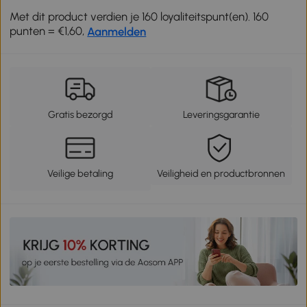
Met dit product verdien je 160 loyaliteitspunt(en). 160
punten = €1,60,
Aanmelden
Gratis bezorgd
Leveringsgarantie
Veilige betaling
Veiligheid en productbronnen