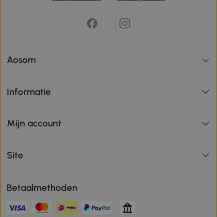
Aosom
Informatie
Mijn account
Site
Betaalmethoden