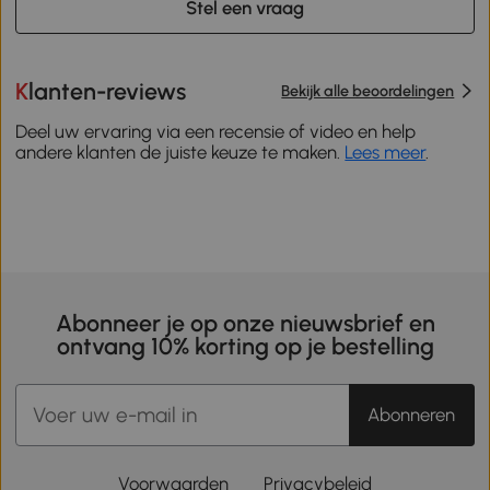
Stel een vraag
Klanten-reviews
Bekijk alle beoordelingen
Deel uw ervaring via een recensie of video en help
andere klanten de juiste keuze te maken.
Lees meer
.
Abonneer je op onze nieuwsbrief en
ontvang 10% korting op je bestelling
Abonneren
Voorwaarden
Privacybeleid