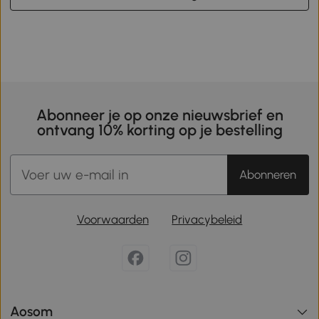
Abonneer je op onze nieuwsbrief en
ontvang 10% korting op je bestelling
Abonneren
Voorwaarden
Privacybeleid
Aosom