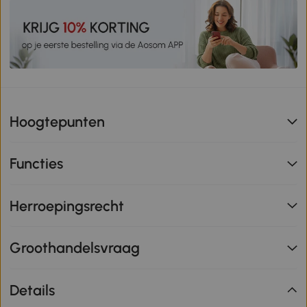
Hoogtepunten
Functies
Herroepingsrecht
Groothandelsvraag
Details