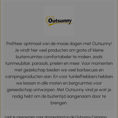
Profiteer optimaal van de mooie dagen met Outsunny!
Je vindt hier veel producten om grote of kleine
buitenruimtes comfortabeler te maken, zoals
tuinmeubilair, parasols, prielen en meer. Voor momenten
met gezelschap bieden we veel barbecues en
campingproducten aan. En voor tuinliefhebbers hebben
we kassen in alle maten en bergruimtes voor
gereedschap ontworpen. Met Outsunny vind je wat je
nodig hebt om de buitentijd aangenaam door te
brengen.
Laat je meenemen naar dromenland op de Outsunny Camping