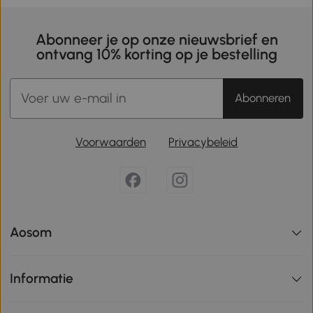
Abonneer je op onze nieuwsbrief en
ontvang 10% korting op je bestelling
Abonneren
Voorwaarden
Privacybeleid
Aosom
Informatie