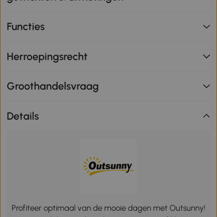
Functies
Herroepingsrecht
Groothandelsvraag
Details
Profiteer optimaal van de mooie dagen met Outsunny!