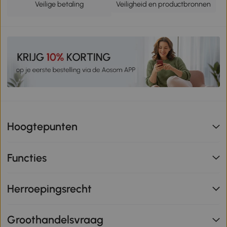
Veilige betaling
Veiligheid en productbronnen
Hoogtepunten
Functies
Herroepingsrecht
Groothandelsvraag