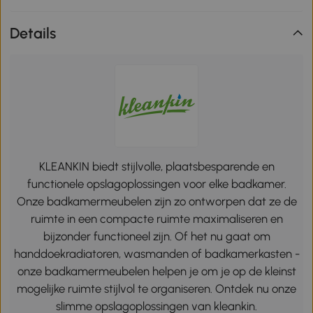
Details
KLEANKIN biedt stijlvolle, plaatsbesparende en
functionele opslagoplossingen voor elke badkamer.
Onze badkamermeubelen zijn zo ontworpen dat ze de
ruimte in een compacte ruimte maximaliseren en
bijzonder functioneel zijn. Of het nu gaat om
handdoekradiatoren, wasmanden of badkamerkasten -
onze badkamermeubelen helpen je om je op de kleinst
mogelijke ruimte stijlvol te organiseren. Ontdek nu onze
slimme opslagoplossingen van kleankin.