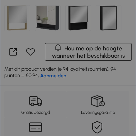
Hou me op de hoogte
wanneer het beschikbaar is
Met dit product verdien je 94 loyaliteitspunt(en). 94
punten = €0,94,
Aanmelden
Gratis bezorgd
Leveringsgarantie