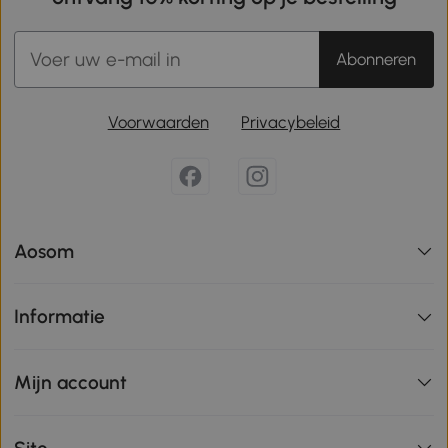
Abonneren
Voorwaarden
Privacybeleid
Aosom
Informatie
Mijn account