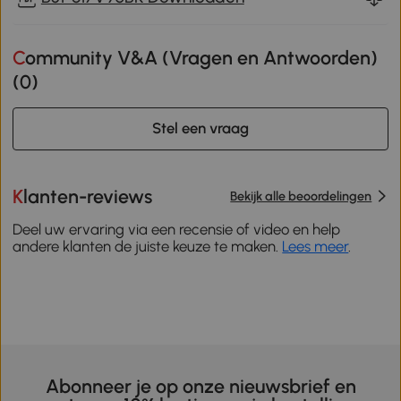
Community V&A (Vragen en Antwoorden)
(
0
)
Stel een vraag
Klanten-reviews
Bekijk alle beoordelingen
Deel uw ervaring via een recensie of video en help
andere klanten de juiste keuze te maken.
Lees meer
.
Abonneer je op onze nieuwsbrief en