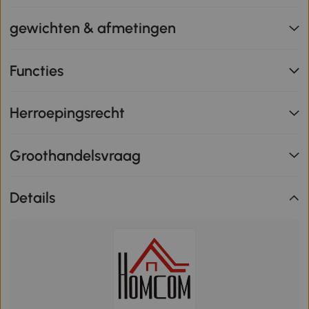
gewichten & afmetingen
Functies
Herroepingsrecht
Groothandelsvraag
Details