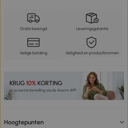
Gratis bezorgd
Leveringsgarantie
Veilige betaling
Veiligheid en productbronnen
Hoogtepunten