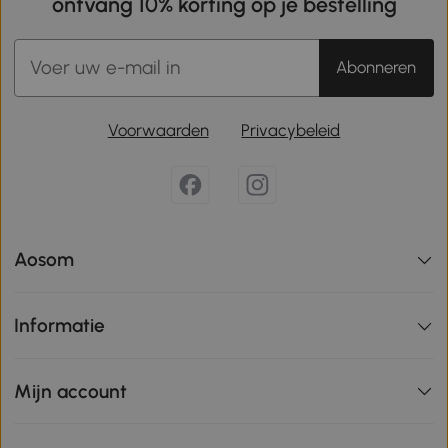
ontvang 10% korting op je bestelling
Abonneren
Voorwaarden
Privacybeleid
Aosom
Informatie
Mijn account