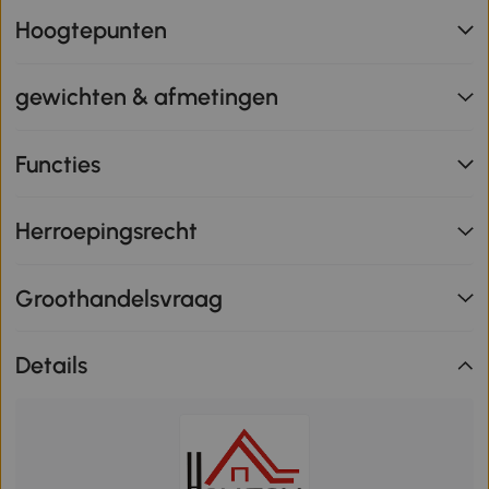
Hoogtepunten
gewichten & afmetingen
Functies
Herroepingsrecht
Groothandelsvraag
Details