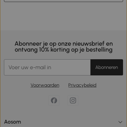
Abonneer je op onze nieuwsbrief en
ontvang 10% korting op je bestelling
Abonneren
Voorwaarden
Privacybeleid
Aosom