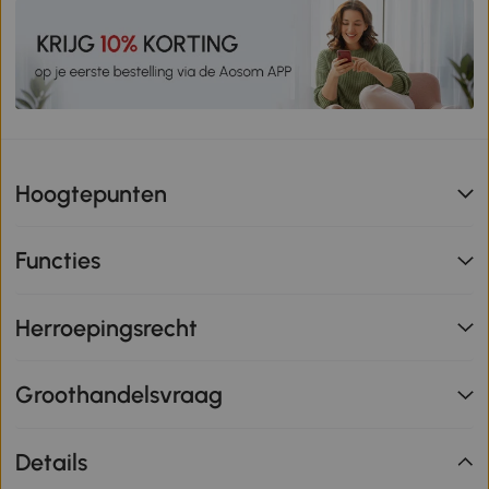
Hoogtepunten
Functies
Herroepingsrecht
Groothandelsvraag
Details