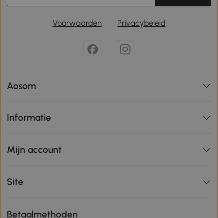
Voorwaarden
Privacybeleid
Aosom
Informatie
Mijn account
Site
Betaalmethoden