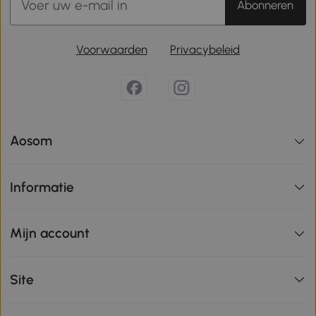
Abonneren
Voorwaarden
Privacybeleid
Aosom
Informatie
Mijn account
Site