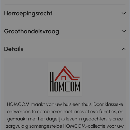
Herroepingsrecht
Groothandelsvraag
Details
HOMCOM maakt van uw huis een thuis. Door klassieke
ontwerpen te combineren met innovatieve functies, en
gemaakt met het dagelijks leven in gedachten, is onze
zorgvuldig samengestelde HOMCOM-collectie voor uw