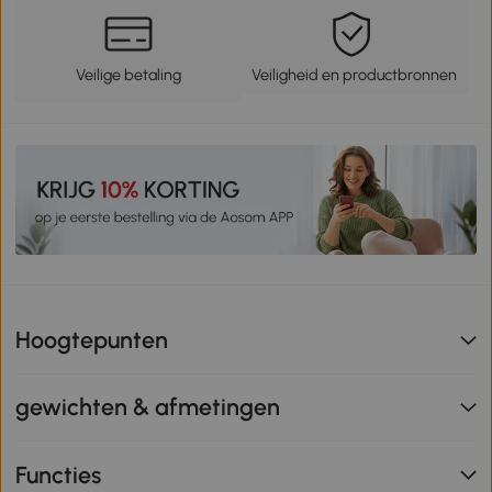
Veilige betaling
Veiligheid en productbronnen
Hoogtepunten
gewichten & afmetingen
Functies