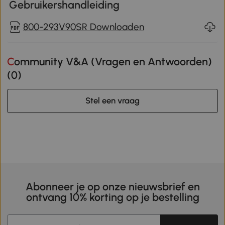
Gebruikershandleiding
800-293V90SR Downloaden
Community V&A (Vragen en Antwoorden)
(
0
)
Stel een vraag
Abonneer je op onze nieuwsbrief en
ontvang 10% korting op je bestelling