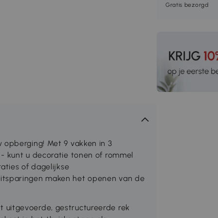
Gratis bezorgd
 opberging! Met 9 vakken in 3
- kunt u decoratie tonen of rommel
aties of dagelijkse
uitsparingen maken het openen van de
 wit uitgevoerde, gestructureerde rek