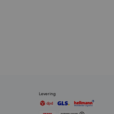
Levering