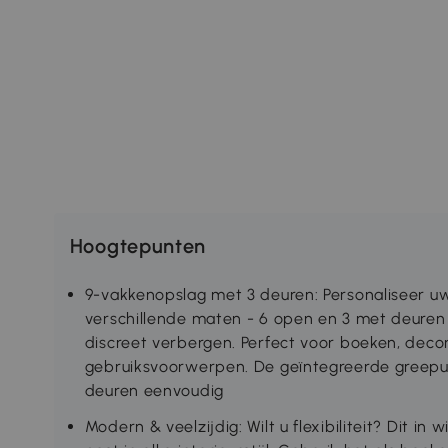
Hoogtepunten
9-vakkenopslag met 3 deuren: Personaliseer uw
verschillende maten - 6 open en 3 met deuren 
discreet verbergen. Perfect voor boeken, decor
gebruiksvoorwerpen. De geïntegreerde greep
deuren eenvoudig
Modern & veelzijdig: Wilt u flexibiliteit? Dit in