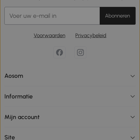
Abonneren
Voorwaarden
Privacybeleid
Aosom
Informatie
Mijn account
Site