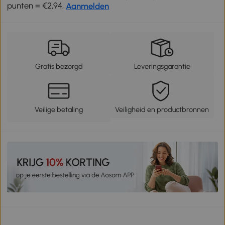
punten = €2,94,
Aanmelden
Gratis bezorgd
Leveringsgarantie
Veilige betaling
Veiligheid en productbronnen