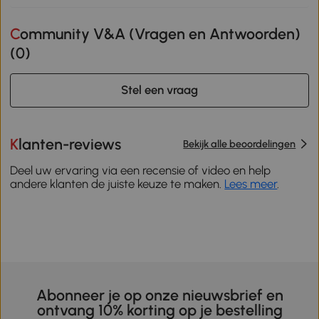
Community V&A (Vragen en Antwoorden)
(
0
)
Stel een vraag
Klanten-reviews
Bekijk alle beoordelingen
Deel uw ervaring via een recensie of video en help
andere klanten de juiste keuze te maken.
Lees meer
.
Abonneer je op onze nieuwsbrief en
ontvang 10% korting op je bestelling