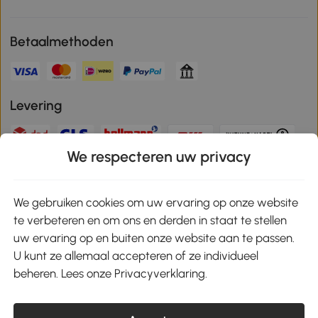
Betaalmethoden
Levering
We respecteren uw privacy
Veilige betaling
We gebruiken cookies om uw ervaring op onze website
te verbeteren en om ons en derden in staat te stellen
Download de app en ontvang 10% korting!
uw ervaring op en buiten onze website aan te passen.
U kunt ze allemaal accepteren of ze individueel
Google Play
beheren. Lees onze Privacyverklaring.