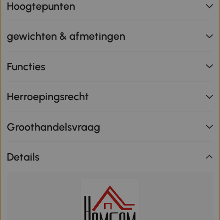
Hoogtepunten
gewichten & afmetingen
Functies
Herroepingsrecht
Groothandelsvraag
Details