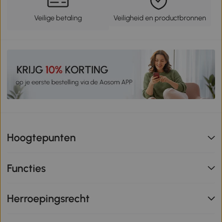
Veilige betaling
Veiligheid en productbronnen
Hoogtepunten
Functies
Herroepingsrecht