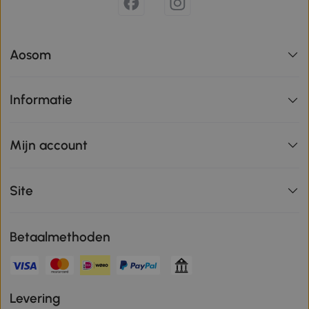
Aosom
Informatie
Mijn account
Site
Betaalmethoden
Levering