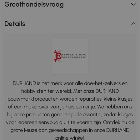
Groothandelsvraag
Details
DURHAND is het merk voor alle doe-het-zelvers en
hobbyisten ter wereld. Met onze DURHAND
bouwmarktproducten worden reparaties, kleine klusjes
of een make-over van je huis een eitje. We hebben ons
bij onze producten gericht op de essentie, zodat klusjes
voor iedereen eenvoudig uit te voeren zijn. Ontdek nu de
grote keuze aan gereedschappen in onze DURHAND
online winkel.