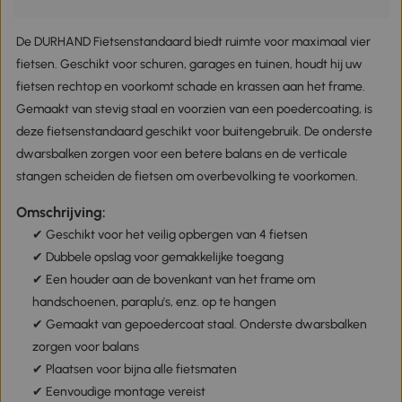
De DURHAND Fietsenstandaard biedt ruimte voor maximaal vier
fietsen. Geschikt voor schuren, garages en tuinen, houdt hij uw
fietsen rechtop en voorkomt schade en krassen aan het frame.
Gemaakt van stevig staal en voorzien van een poedercoating, is
deze fietsenstandaard geschikt voor buitengebruik. De onderste
dwarsbalken zorgen voor een betere balans en de verticale
stangen scheiden de fietsen om overbevolking te voorkomen.
Omschrijving:
✔ Geschikt voor het veilig opbergen van 4 fietsen
✔ Dubbele opslag voor gemakkelijke toegang
✔ Een houder aan de bovenkant van het frame om
handschoenen, paraplu's, enz. op te hangen
✔ Gemaakt van gepoedercoat staal. Onderste dwarsbalken
zorgen voor balans
✔ Plaatsen voor bijna alle fietsmaten
✔ Eenvoudige montage vereist