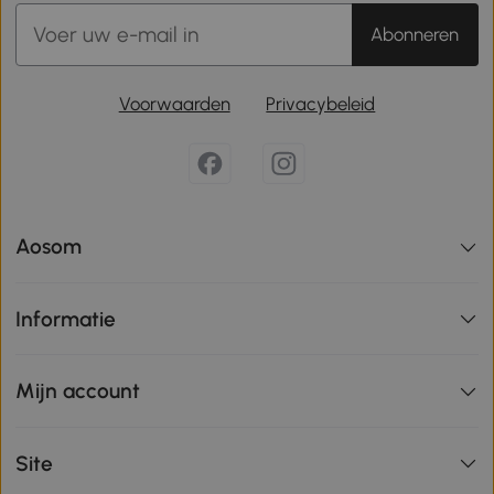
Abonneren
Voorwaarden
Privacybeleid
Aosom
Informatie
Mijn account
Site