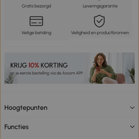
Gratis bezorgd
Leveringsgarantie
Veilige betaling
Veiligheid en productbronnen
Hoogtepunten
Functies