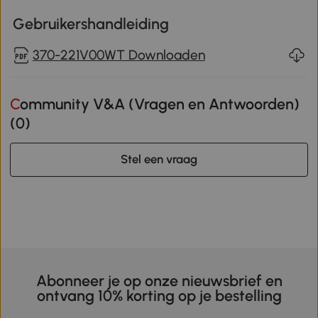
Gebruikershandleiding
370-221V00WT Downloaden
Community V&A (Vragen en Antwoorden)
(
0
)
Stel een vraag
Abonneer je op onze nieuwsbrief en
ontvang 10% korting op je bestelling