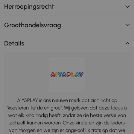
Herroepingsrecht
Groothandelsvraag
Details
AIYAPLAY is ons nieuwe merk dat zich richt op
'koesteren, liefde en groei'. Wij geloven dat deze focus is
wat elk kind nodig heeft, zodat ze de beste versie van
zichzelf kunnen worden. Onze kinderen zijn de leiders
van morgen en we zijn er ongelooflijk trots op dat we