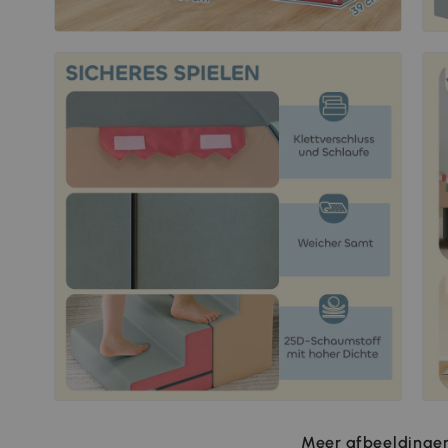
Meer afbeeldingen