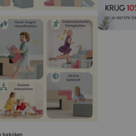
 bekijken