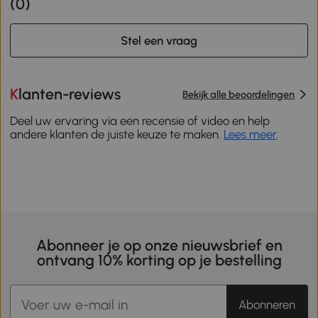
(
0
)
Stel een vraag
Klanten-reviews
Bekijk alle beoordelingen
Deel uw ervaring via een recensie of video en help
andere klanten de juiste keuze te maken.
Lees meer
.
Abonneer je op onze nieuwsbrief en
ontvang 10% korting op je bestelling
Abonneren