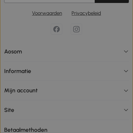
Voorwaarden
Privacybeleid
Aosom
Informatie
Mijn account
Site
Betaalmethoden