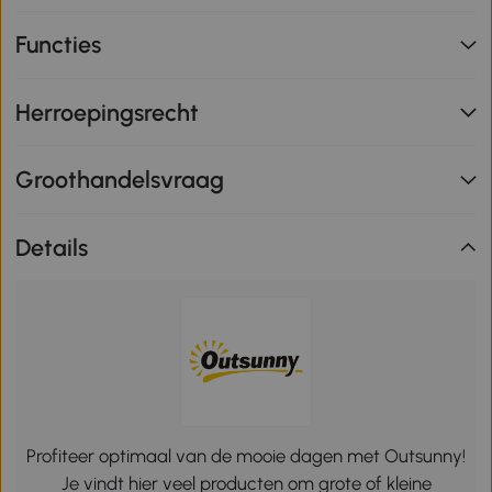
Functies
Herroepingsrecht
Groothandelsvraag
Details
Profiteer optimaal van de mooie dagen met Outsunny!
Je vindt hier veel producten om grote of kleine