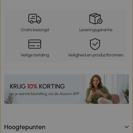
Gratis bezorgd
Leveringsgarantie
Veilige betaling
Veiligheid en productbronnen
Hoogtepunten